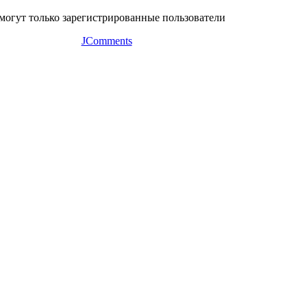
могут только зарегистрированные пользователи
JComments