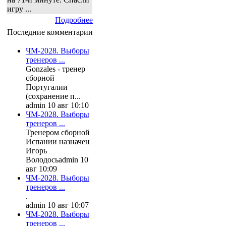
игру ...
Подробнее
Последние комментарии
ЧМ-2028. Выборы
тренеров ...
Gonzales - тренер
сборной
Португалии
(сохранение п...
admin 10 авг 10:10
ЧМ-2028. Выборы
тренеров ...
Тренером сборной
Испании назначен
Игорь
Володось
admin 10
авг 10:09
ЧМ-2028. Выборы
тренеров ...
.
admin 10 авг 10:07
ЧМ-2028. Выборы
тренеров ...