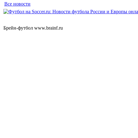
Все новости
Брейн-футбол www.brainf.ru