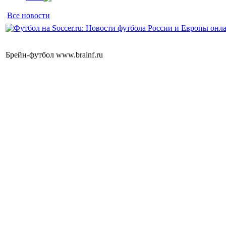
Все новости
Брейн-футбол www.brainf.ru