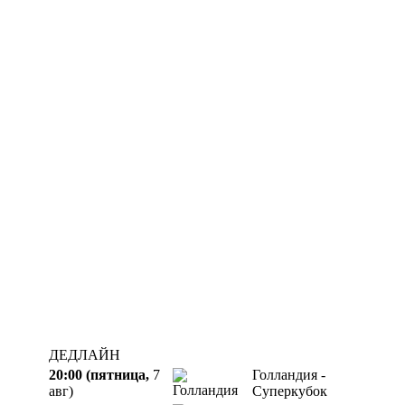
ДЕДЛАЙН
20:00 (пятница,
7
Голландия -
авг)
Суперкубок