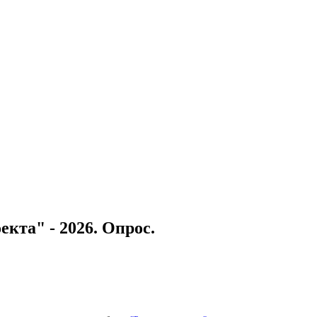
екта" - 2026. Опрос.