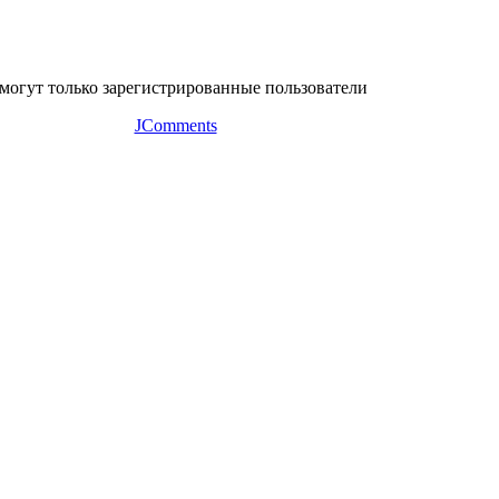
могут только зарегистрированные пользователи
JComments