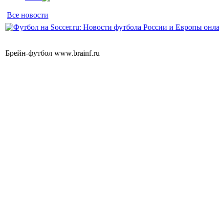
Все новости
Брейн-футбол www.brainf.ru