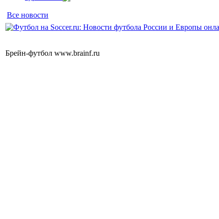
Все новости
Брейн-футбол www.brainf.ru