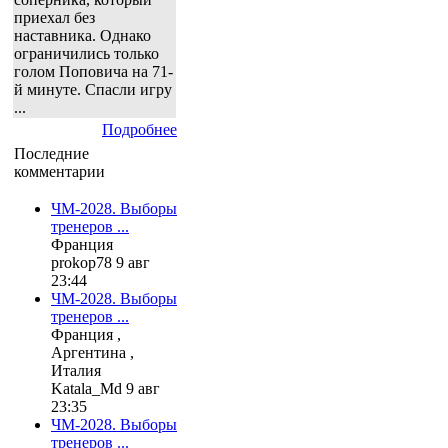
приехал без
наставника. Однако
ограничились только
голом Поповича на 71-
й минуте. Спасли игру
...
Подробнее
Последние
комментарии
ЧМ-2028. Выборы
тренеров ...
Франция
prokop78 9 авг
23:44
ЧМ-2028. Выборы
тренеров ...
Франция ,
Аргентина ,
Италия
Katala_Md 9 авг
23:35
ЧМ-2028. Выборы
тренеров ...