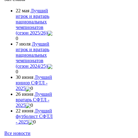
22 мая
Лучший
игрок и вратарь
национальных
чемпионатов
(сезон 2025/26)
0
7 июля
Лучший
игрок и вратарь
национальных
чемпионатов
(сезон 2024/25)
0
30 июня
Лучший
юниор СФТЛ -
2025
0
26 июня
Лучший
вратарь СФТЛ -
2025
0
22 июня
Лучший
футболист СФТЛ
- 2025
0
Все новости