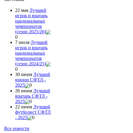
22 мая
Лучший
игрок и вратарь
национальных
чемпионатов
(сезон 2025/26)
0
7 июля
Лучший
игрок и вратарь
национальных
чемпионатов
(сезон 2024/25)
0
30 июня
Лучший
юниор СФТЛ -
2025
0
26 июня
Лучший
вратарь СФТЛ -
2025
0
22 июня
Лучший
футболист СФТЛ
- 2025
0
Все новости