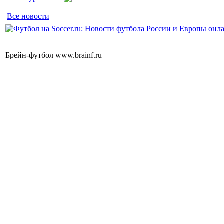
Все новости
Брейн-футбол www.brainf.ru