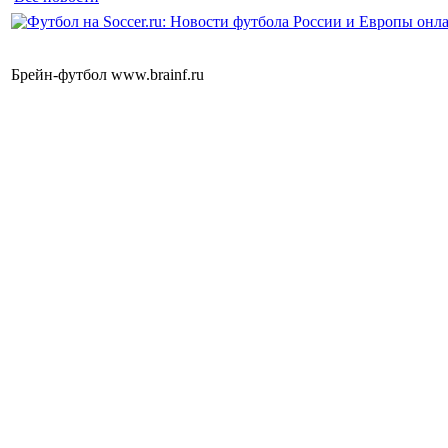
Брейн-футбол www.brainf.ru