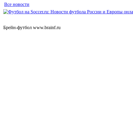
Все новости
Брейн-футбол www.brainf.ru