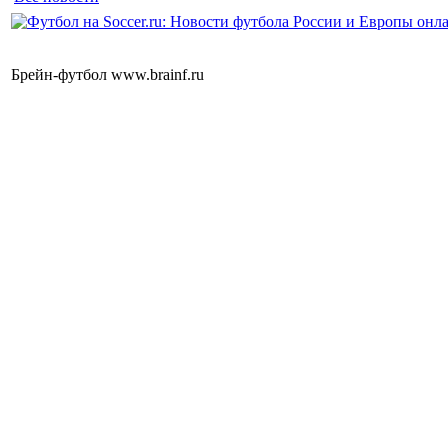
Брейн-футбол www.brainf.ru