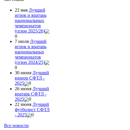
22 мая
Лучший
игрок и вратарь
национальных
чемпионатов
(сезон 2025/26)
0
7 июля
Лучший
игрок и вратарь
национальных
чемпионатов
(сезон 2024/25)
0
30 июня
Лучший
юниор СФТЛ -
2025
0
26 июня
Лучший
вратарь СФТЛ -
2025
0
22 июня
Лучший
футболист СФТЛ
- 2025
0
Все новости