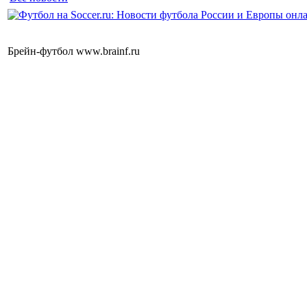
Брейн-футбол www.brainf.ru