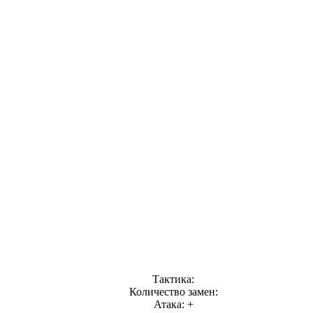
Тактика:
Количество замен:
Атака: +